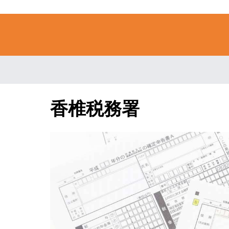
香椎税務署