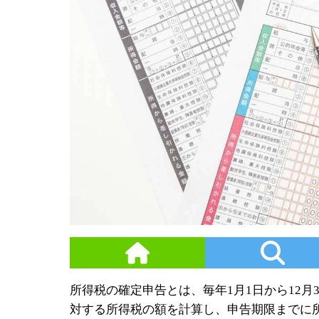
所得税の確定申告とは、毎年1月1日から12月
対する所得税の額を計算し、申告期限までに