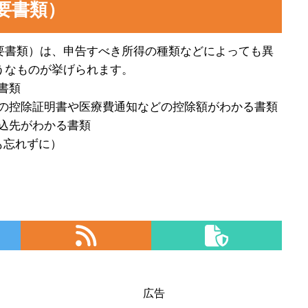
要書類）
要書類）は、申告すべき所得の種類などによっても異
うなものが挙げられます。
書類
の控除証明書や医療費通知などの控除額がわかる書類
込先がわかる書類
も忘れずに）
広告