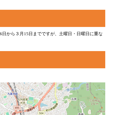
6日から３月15日までですが、土曜日・日曜日に重な