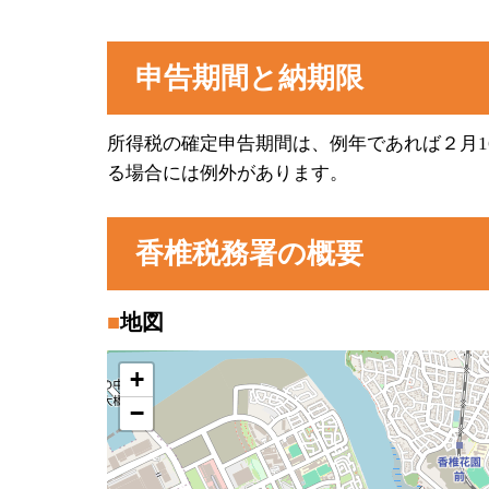
申告期間と納期限
所得税の確定申告期間は、例年であれば２月1
る場合には例外があります。
香椎税務署の概要
地図