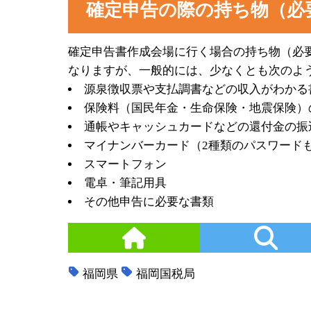
確定申告の際の持ち物（必
確定申告書作成会場に行く場合の持ち物（必
なりますが、一般的には、少なくとも次のよ
源泉徴収票や支払調書などの収入がわかる
保険料（国民年金・生命保険・地震保険）
通帳やキャッシュカードなどの還付金の振
マイナンバーカード（2種類のパスワード
スマートフォン
電卓・筆記用具
その他申告に必要な書類
福岡県
福岡国税局